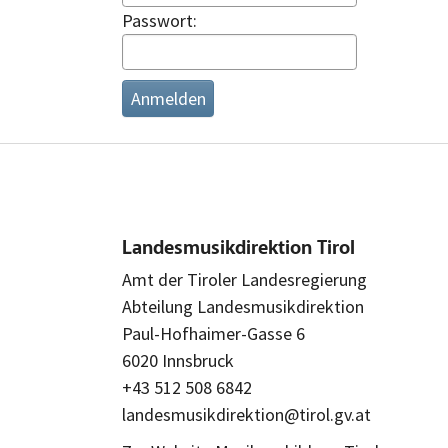
Passwort:
Landesmusikdirektion Tirol
Amt der Tiroler Landesregierung
Abteilung Landesmusikdirektion
Paul-Hofhaimer-Gasse 6
6020 Innsbruck
+43 512 508 6842
landesmusikdirektion@tirol.gv.at