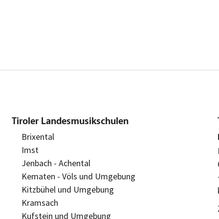
Tiroler Landesmusikschulen
Brixental
Imst
Jenbach - Achental
Kematen - Völs und Umgebung
Kitzbühel und Umgebung
Kramsach
Kufstein und Umgebung