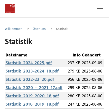
Zum Hauptinhalt
Zum Fußbereich
Willkommen
Über uns
Statistik
Statistik
Dateiname
Info
Geändert
237 KB
2025-09-09
Statistik_2024-2025.pdf
279 KB
2025-08-06
Statistik_2023-2024_18.pdf
956 KB
2025-08-06
Statistik_2022-23_20.pdf
299 KB
2025-08-06
Statistik_2020_-_2021_17.pdf
286 KB
2025-08-06
Statistik_2019_2020_18.pdf
247 KB
2025-08-06
Statistik_2018_2019_18.pdf