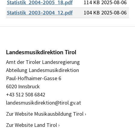
114 KB
2025-08-06
Statistik_2004-2005_18.pdf
104 KB
2025-08-06
Statistik_2003-2004_12.pdf
Landesmusikdirektion Tirol
Amt der Tiroler Landesregierung
Abteilung Landesmusikdirektion
Paul-Hofhaimer-Gasse 6
6020 Innsbruck
+43 512 508 6842
landesmusikdirektion@tirol.gv.at
Zur Website Musikausbildung Tirol ›
Zur Website Land Tirol ›