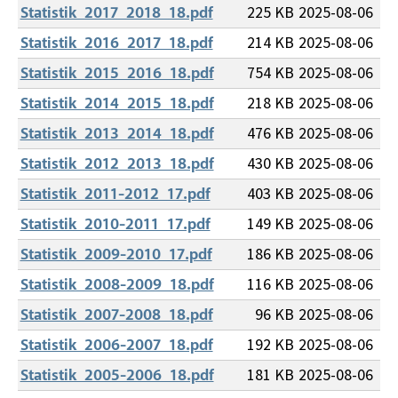
225 KB
2025-08-06
Statistik_2017_2018_18.pdf
214 KB
2025-08-06
Statistik_2016_2017_18.pdf
754 KB
2025-08-06
Statistik_2015_2016_18.pdf
218 KB
2025-08-06
Statistik_2014_2015_18.pdf
476 KB
2025-08-06
Statistik_2013_2014_18.pdf
430 KB
2025-08-06
Statistik_2012_2013_18.pdf
403 KB
2025-08-06
Statistik_2011-2012_17.pdf
149 KB
2025-08-06
Statistik_2010-2011_17.pdf
186 KB
2025-08-06
Statistik_2009-2010_17.pdf
116 KB
2025-08-06
Statistik_2008-2009_18.pdf
96 KB
2025-08-06
Statistik_2007-2008_18.pdf
192 KB
2025-08-06
Statistik_2006-2007_18.pdf
181 KB
2025-08-06
Statistik_2005-2006_18.pdf