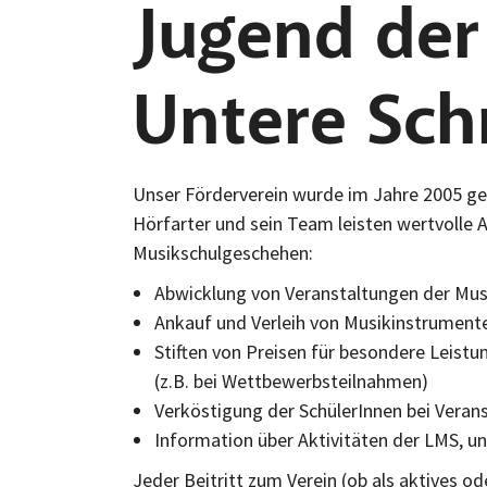
Jugend der
Untere Sch
Unser Förderverein wurde im Jahre 2005 g
Hörfarter und sein Team leisten wertvolle 
Musikschulgeschehen:
Abwicklung von Veranstaltungen der Mus
Ankauf und Verleih von Musikinstrument
Stiften von Preisen für besondere Leist
(z.B. bei Wettbewerbsteilnahmen)
Verköstigung der SchülerInnen bei Veran
Information über Aktivitäten der LMS, un
Jeder Beitritt zum Verein (ob als aktives od