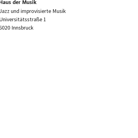
Haus der Musik
Jazz und improvisierte Musik
Universitätsstraße 1
6020 Innsbruck