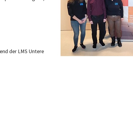
gend der LMS Untere