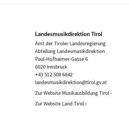
Landesmusikdirektion Tirol
Amt der Tiroler Landesregierung
Abteilung Landesmusikdirektion
Paul-Hofhaimer-Gasse 6
6020 Innsbruck
+43 512 508 6842
landesmusikdirektion@tirol.gv.at
Zur Website Musikausbildung Tirol ›
Zur Website Land Tirol ›