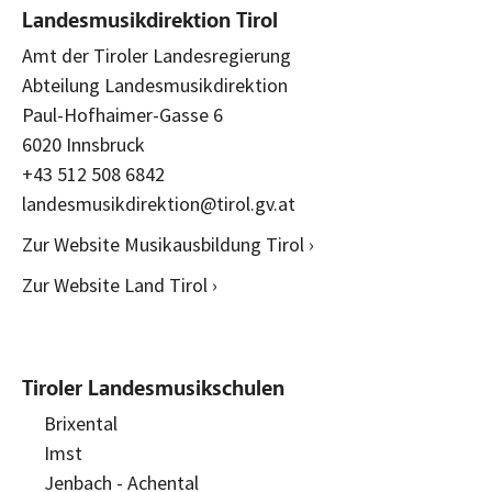
Landesmusikdirektion Tirol
Amt der Tiroler Landesregierung
Abteilung Landesmusikdirektion
Paul-Hofhaimer-Gasse 6
6020 Innsbruck
+43 512 508 6842
landesmusikdirektion@tirol.gv.at
Zur Website Musikausbildung Tirol ›
Zur Website Land Tirol ›
Tiroler Landesmusikschulen
Brixental
Imst
Jenbach - Achental