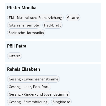
Pfister Monika
EM - Musikalische Früherziehung
Gitarre
Gitarrenensemble
Hackbrett
Steirische Harmonika
Pöll Petra
Gitarre
Reheis Elisabeth
Gesang - Erwachsenenstimme
Gesang - Jazz, Pop, Rock
Gesang - Kinder- und Jugendstimme
Gesang - Stimmbildung
Singklasse