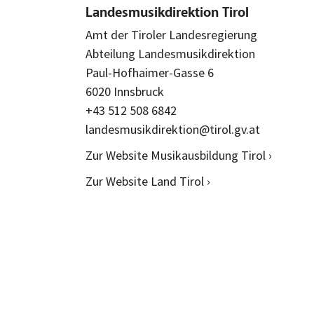
Landesmusikdirektion Tirol
Amt der Tiroler Landesregierung
Abteilung Landesmusikdirektion
Paul-Hofhaimer-Gasse 6
6020 Innsbruck
+43 512 508 6842
landesmusikdirektion@tirol.gv.at
Zur Website Musikausbildung Tirol ›
Zur Website Land Tirol ›