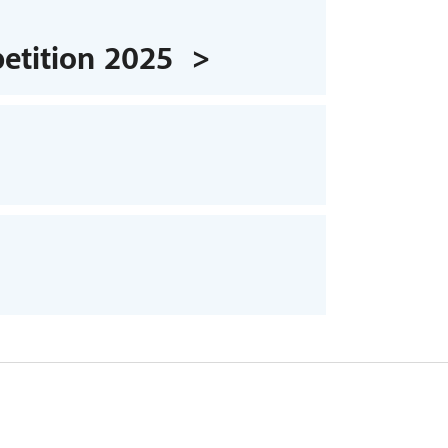
etition 2025