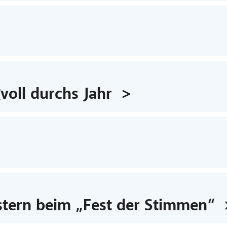
voll durchs Jahr
tern beim „Fest der Stimmen“