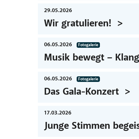
29.05.2026
Wir gratulieren!
06.05.2026
Fotogalerie
Musik bewegt – Klang
06.05.2026
Fotogalerie
Das Gala-Konzert
17.03.2026
Junge Stimmen begeis