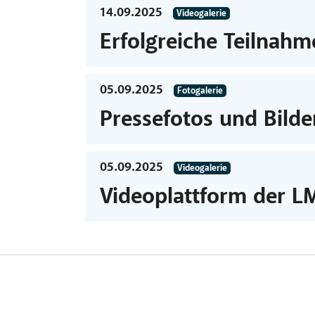
14.09.2025
Videogalerie
Erfolgreiche Teilnahm
05.09.2025
Fotogalerie
Pressefotos und Bilder
05.09.2025
Videogalerie
Videoplattform der LM