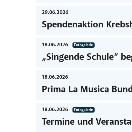
29.06.2026
Spendenaktion Krebshi
18.06.2026
Fotogalerie
„Singende Schule“ be
18.06.2026
Prima La Musica Bun
18.06.2026
Fotogalerie
Termine und Veransta