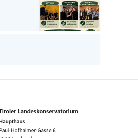
Tiroler Landeskonservatorium
Haupthaus
Paul-Hofhaimer-Gasse 6