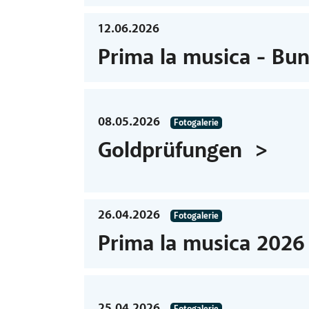
12.06.2026
Prima la musica - Bu
08.05.2026
Fotogalerie
Goldprüfungen
26.04.2026
Fotogalerie
Prima la musica 202
25.04.2026