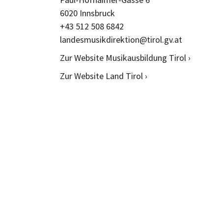
6020 Innsbruck
+43 512 508 6842
landesmusikdirektion@tirol.gv.at
Zur Website Musikausbildung Tirol ›
Zur Website Land Tirol ›