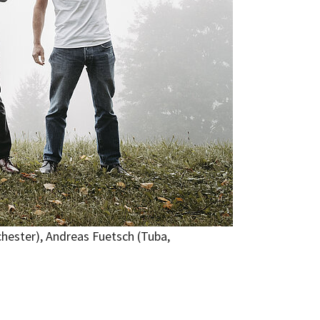
chester), Andreas Fuetsch (Tuba,