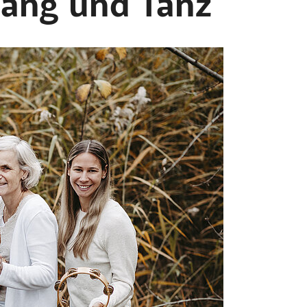
sang und Tanz