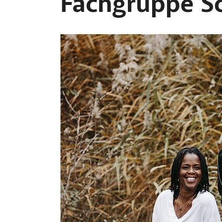
Fachgruppe S