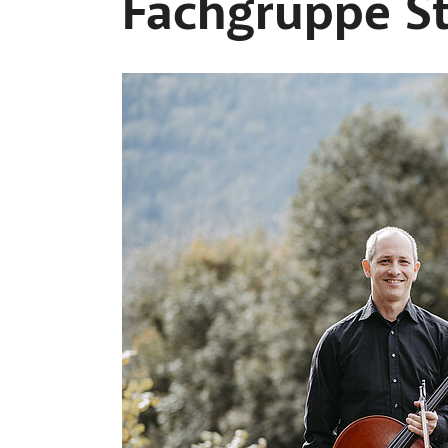
Fachgruppe St