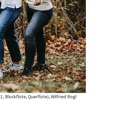
, Blockflöte, Querflöte), Wilfried Rogl