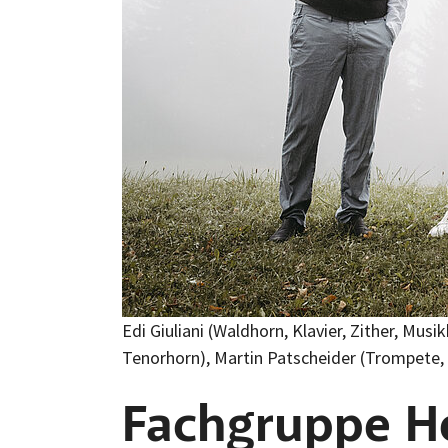
Edi Giuliani (Waldhorn, Klavier, Zither, Mu
Tenorhorn), Martin Patscheider (Trompete, 
Fachgruppe H