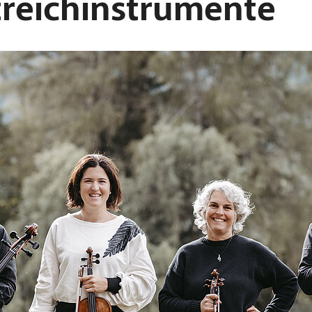
reichinstrumente