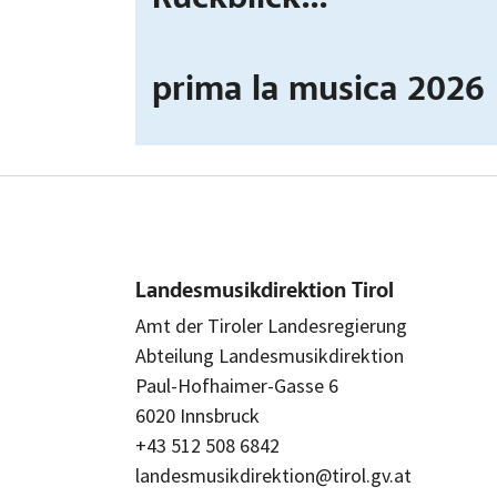
prima la musica 2026
Landesmusikdirektion Tirol
Amt der Tiroler Landesregierung
Abteilung Landesmusikdirektion
Paul-Hofhaimer-Gasse 6
6020 Innsbruck
+43 512 508 6842
landesmusikdirektion@tirol.gv.at