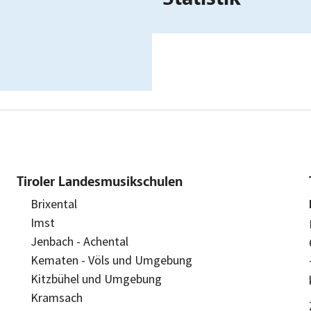
Tiroler Landesmusikschulen
Brixental
Imst
Jenbach - Achental
Kematen - Völs und Umgebung
Kitzbühel und Umgebung
Kramsach