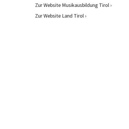
Zur Website Musikausbildung Tirol ›
Zur Website Land Tirol ›