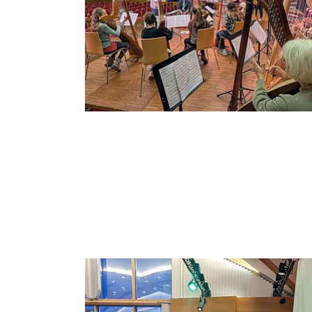
Bild vergrößern