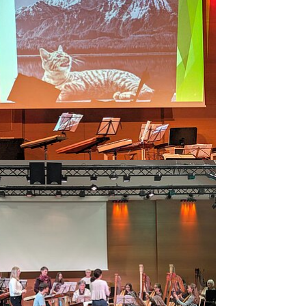
vergrößern