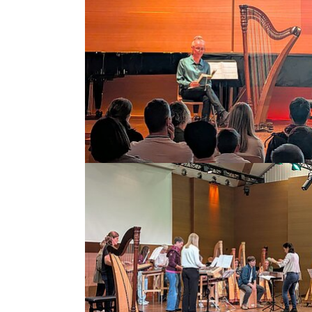
Bild vergrößern