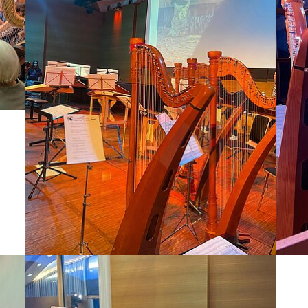
Bild vergrößern