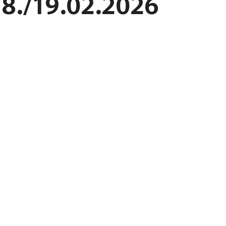
8./19.02.2026