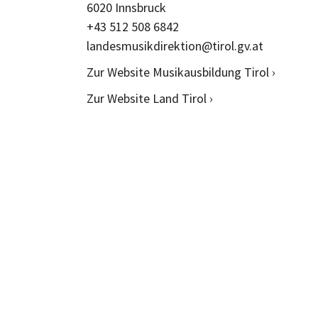
6020 Innsbruck
+43 512 508 6842
landesmusikdirektion@tirol.gv.at
Zur Website Musikausbildung Tirol ›
Zur Website Land Tirol ›