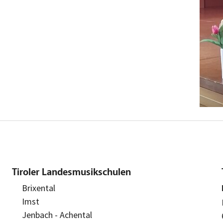
Tiroler Landesmusikschulen
Brixental
Imst
Jenbach - Achental