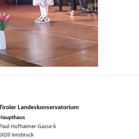
Tiroler Landeskonservatorium
Haupthaus
Paul-Hofhaimer-Gasse 6
6020 Innsbruck