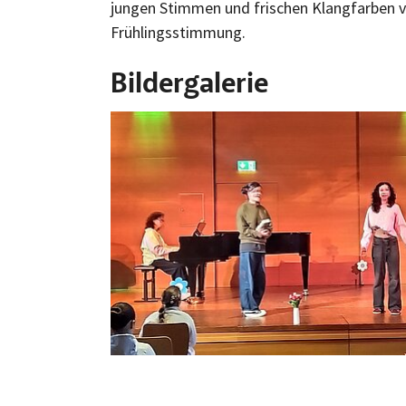
jungen Stimmen und frischen Klangfarben v
Frühlingsstimmung.
Bildergalerie
Bild vergrößern: